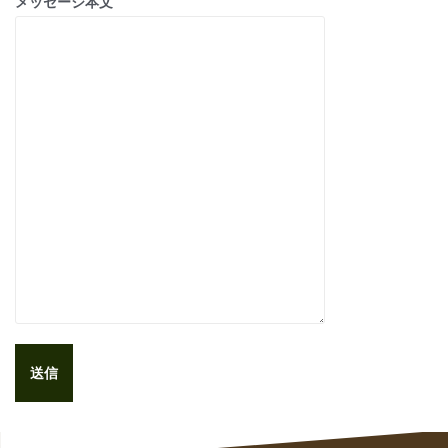
メッセージ本文