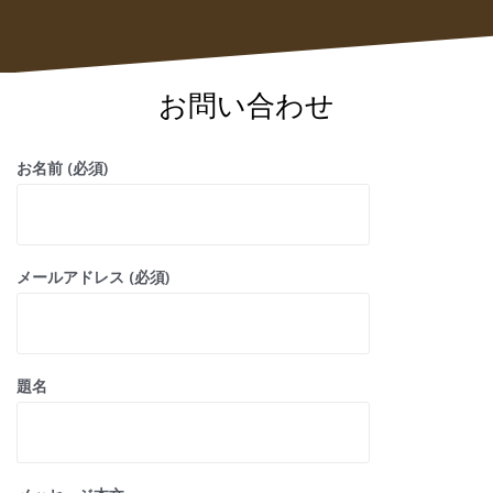
お問い合わせ
お名前 (必須)
メールアドレス (必須)
題名