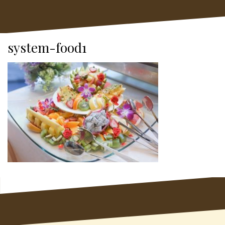
system-food1