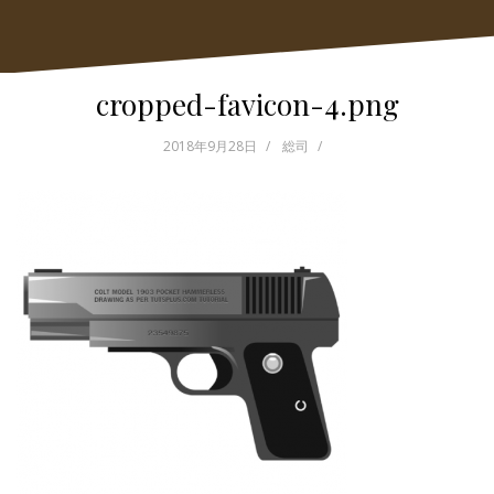
cropped-favicon-4.png
2018年9月28日
総司