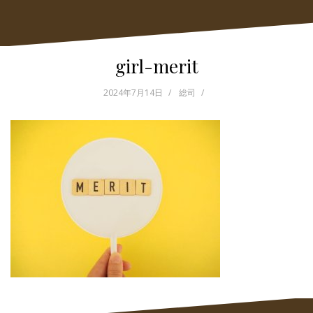
girl-merit
2024年7月14日
総司