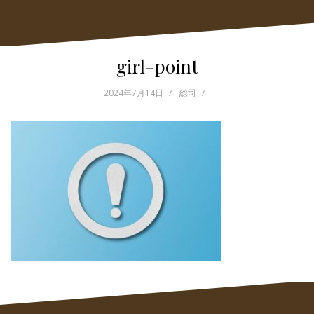
girl-point
2024年7月14日
総司